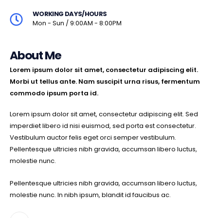
WORKING DAYS/HOURS
Mon - Sun / 9:00AM - 8:00PM
About Me
Lorem ipsum dolor sit amet, consectetur adipiscing elit.
Morbi ut tellus ante. Nam suscipit urna risus, fermentum
commodo ipsum porta id.
Lorem ipsum dolor sit amet, consectetur adipiscing elit. Sed
imperdiet libero id nisi euismod, sed porta est consectetur.
Vestibulum auctor felis eget orci semper vestibulum.
Pellentesque ultricies nibh gravida, accumsan libero luctus,
molestie nunc.
Pellentesque ultricies nibh gravida, accumsan libero luctus,
molestie nunc. In nibh ipsum, blandit id faucibus ac.