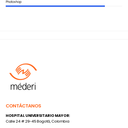
Photoshop
CONTÁCTANOS
HOSPITAL UNIVERSITARIO MAYOR:
Calle 24 # 29-45 Bogotá, Colombia