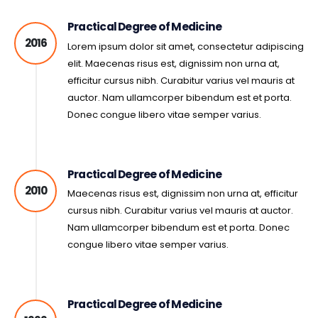
Practical Degree of Medicine
2016
Lorem ipsum dolor sit amet, consectetur adipiscing
elit. Maecenas risus est, dignissim non urna at,
efficitur cursus nibh. Curabitur varius vel mauris at
auctor. Nam ullamcorper bibendum est et porta.
Donec congue libero vitae semper varius.
Practical Degree of Medicine
2010
Maecenas risus est, dignissim non urna at, efficitur
cursus nibh. Curabitur varius vel mauris at auctor.
Nam ullamcorper bibendum est et porta. Donec
congue libero vitae semper varius.
Practical Degree of Medicine