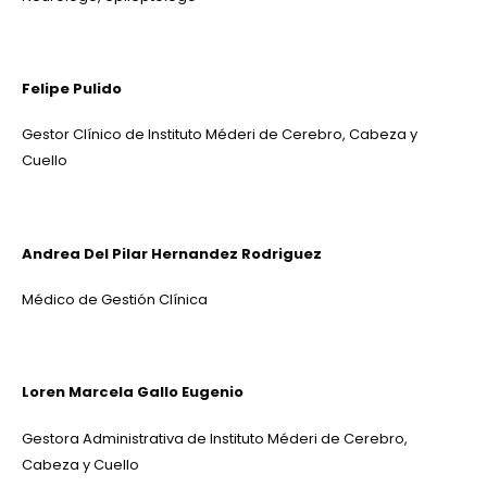
Felipe Pulido
Gestor Clínico de Instituto Méderi de Cerebro, Cabeza y
Cuello
Andrea Del Pilar Hernandez Rodriguez
Médico de Gestión Clínica
Loren Marcela Gallo Eugenio
Gestora Administrativa de
Instituto Méderi de Cerebro,
Cabeza y Cuello