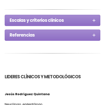
Escalas y criterios clinicos
Referencias
LIDERES CLÍNICOS Y METODOLÓGICOS
Jesús Rodríguez Quintana
Neurólogo, epileptólogo