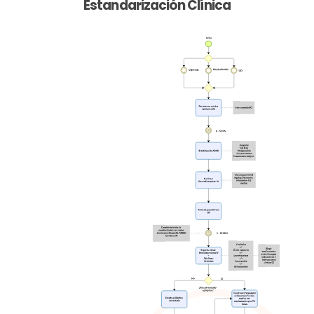
Estandarización Clínica