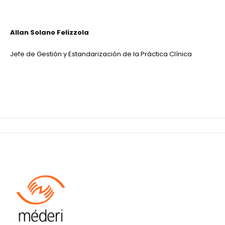
Allan Solano
Felizzola
Jefe de Gestión y Estandarización de la Práctica Clínica