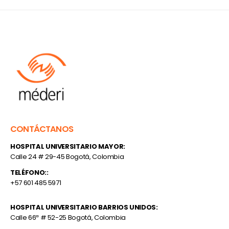
CONTÁCTANOS
HOSPITAL UNIVERSITARIO MAYOR:
Calle 24 # 29-45 Bogotá, Colombia
TELÉFONO::
+57 601 485 5971
HOSPITAL UNIVERSITARIO BARRIOS UNIDOS:
Calle 66ª # 52-25 Bogotá, Colombia